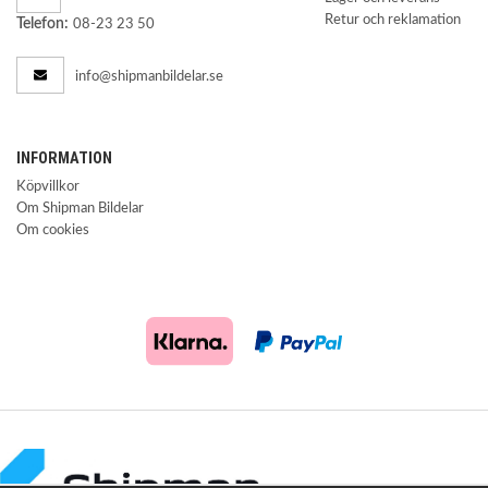
Retur och reklamation
Telefon:
08-23 23 50
info@shipmanbildelar.se
INFORMATION
Köpvillkor
Om Shipman Bildelar
Om cookies