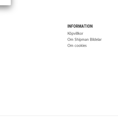
INFORMATION
Köpvillkor
Om Shipman Bildelar
Om cookies