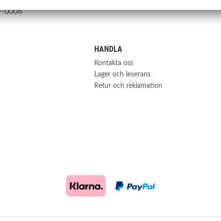
F-0006
HANDLA
Kontakta oss
Lager och leverans
Retur och reklamation