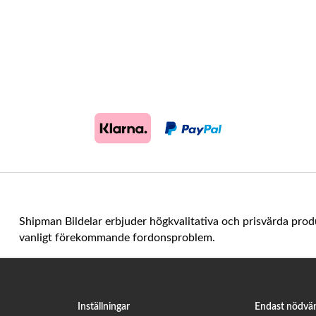
Shipman Bildelar erbjuder högkvalitativa och prisvärda prod
vanligt förekommande fordonsproblem.
Inställningar
Endast nödvä