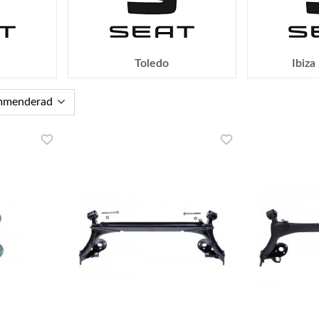
Toledo
Ibiza