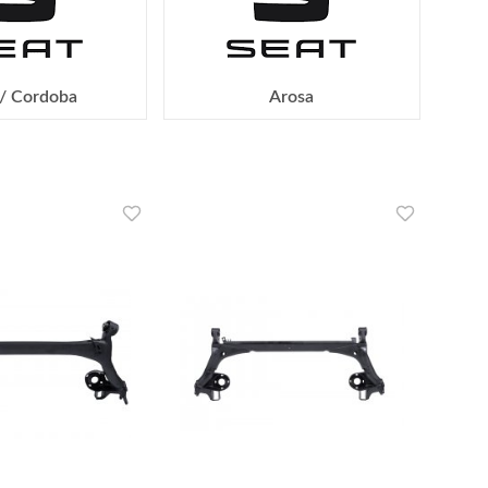
 / Cordoba
Arosa