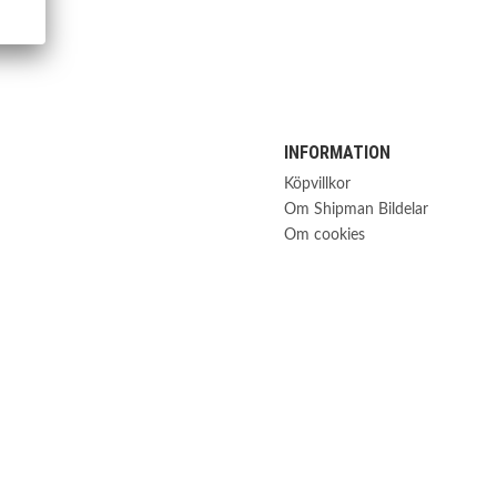
INFORMATION
Köpvillkor
Om Shipman Bildelar
Om cookies