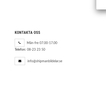
KONTAKTA OSS
Mån-fre 07.00-17.00
08-23 23 50
Telefon:
info@shipmanbildelar.se