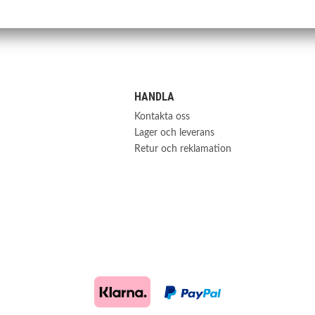
HANDLA
Kontakta oss
Lager och leverans
Retur och reklamation