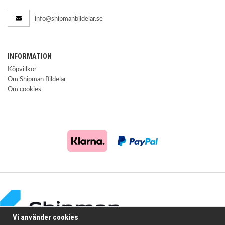
info@shipmanbildelar.se
INFORMATION
Köpvillkor
Om Shipman Bildelar
Om cookies
Vi använder cookies