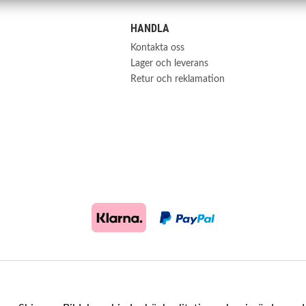
HANDLA
Kontakta oss
Lager och leverans
Retur och reklamation