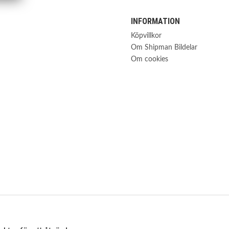
INFORMATION
Köpvillkor
Om Shipman Bildelar
Om cookies