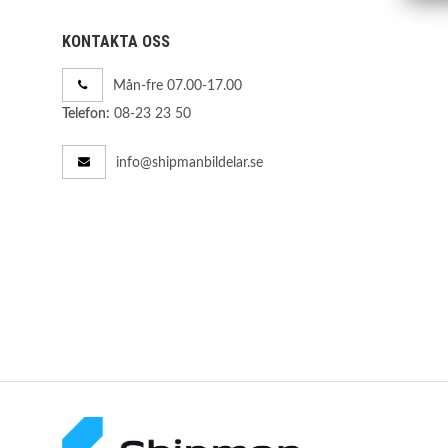
KONTAKTA OSS
Mån-fre 07.00-17.00
08-23 23 50
Telefon:
info@shipmanbildelar.se