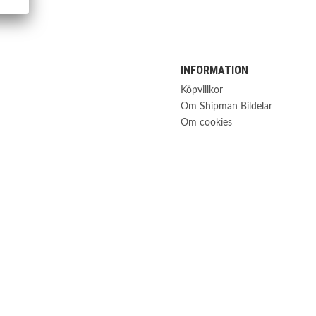
INFORMATION
Köpvillkor
Om Shipman Bildelar
Om cookies