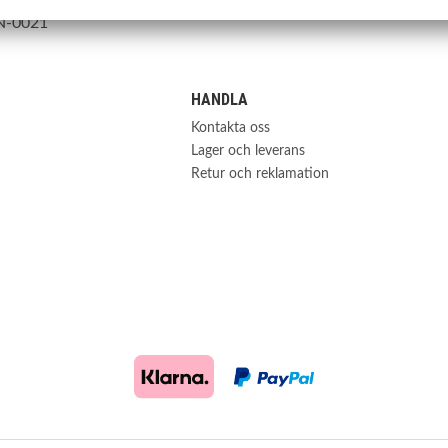
N-0021
HANDLA
Kontakta oss
Lager och leverans
Retur och reklamation