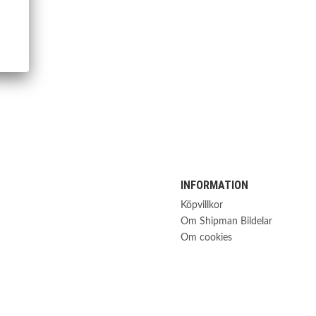
INFORMATION
Köpvillkor
Om Shipman Bildelar
Om cookies