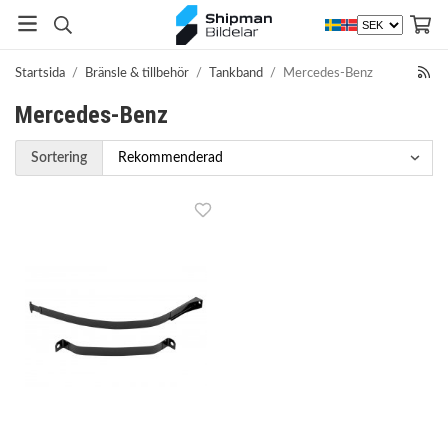
Startsida
/
Bränsle & tillbehör
/
Tankband
/
Mercedes-Benz
Mercedes-Benz
Sortering